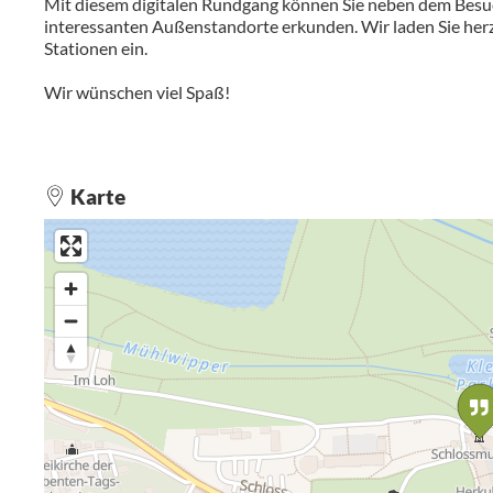
Mit diesem digitalen Rundgang können Sie neben dem Besuc
interessanten Außenstandorte erkunden. Wir laden Sie herz
Stationen ein.
Wir wünschen viel Spaß!
Karte