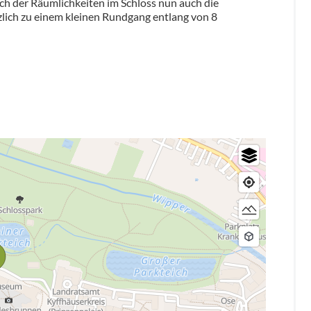
h der Räumlichkeiten im Schloss nun auch die
lich zu einem kleinen Rundgang entlang von 8